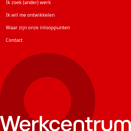
Ik zoek (ander) werk
Ik wil me ontwikkelen
Waar zijn onze inlooppunten
Contact