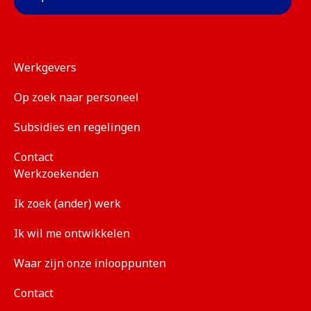
Werkgevers
Op zoek naar personeel
Subsidies en regelingen
Contact
Werkzoekenden
Ik zoek (ander) werk
Ik wil me ontwikkelen
Waar zijn onze inlooppunten
Contact