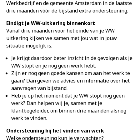
Werkbedrijf en de gemeente Amsterdam in de laatste
drie maanden vóór de bijstand extra ondersteuning.
Eindigt je
WW-uitkering binnenkort
Vanaf drie maanden voor het einde van je WW
uitkering kijken we samen met jou wat in jouw
situatie mogelijk is.
Je krijgt daardoor beter inzicht in de gevolgen als je
WW stopt en je nog geen werk hebt.
Zijn er nog geen goede kansen om aan het werk te
gaan? Dan geven we advies en informatie over het
aanvragen van bijstand.
Heb je op het moment dat je WW stopt nog geen
werk? Dan helpen wij je, samen met je
klantbegeleider, om binnen drie maanden alsnog
werk te vinden.
Ondersteuning bij het vinden van werk
Welke ondersteuning kun je verwachten?