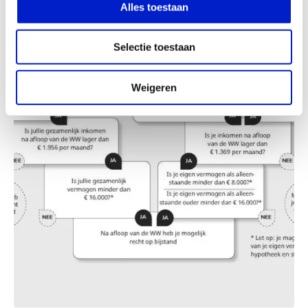
Alles toestaan
Selectie toestaan
Weigeren