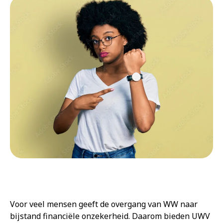
Voor veel mensen geeft de overgang van WW naar
bijstand financiële onzekerheid. Daarom bieden UWV