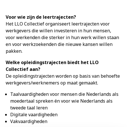
Voor wie zijn de leer­tra­jecten?
Het LLO Collectief organiseert leertrajecten voor
werkgevers die willen investeren in hun mensen,
voor werkenden die sterker in hun werk willen staan
en voor werkzoekenden die nieuwe kansen willen
pakken.
Welke opleidingstrajecten biedt het LLO
Collectief aan?
De opleidingstrajecten worden op basis van behoefte
werkgevers/werknemers op maat gemaakt.
Taalvaardigheden voor mensen die Nederlands als
moedertaal spreken én voor wie Nederlands als
tweede taal leren
Digitale vaardigheden
Vakvaardigheden