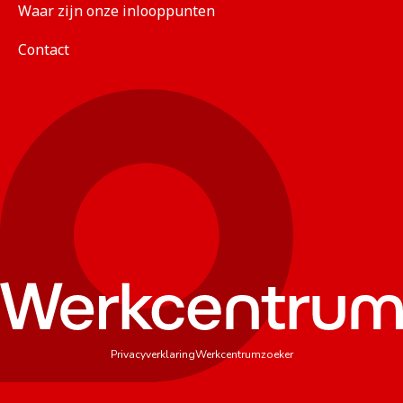
Waar zijn onze inlooppunten
Contact
Privacyverklaring
Werkcentrumzoeker